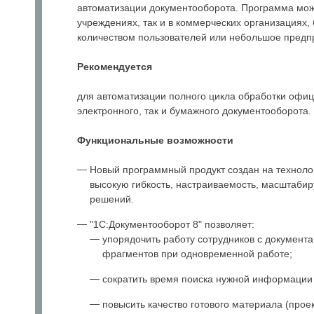
автоматизации документооборота. Программа може
учреждениях, так и в коммерческих организациях,
количеством пользователей или небольшое предп
Рекомендуется
для автоматизации полного цикла обработки офиц
электронного, так и бумажного документооборота.
Функциональные возможности
Новый программный продукт создан на техноло
высокую гибкость, настраиваемость, масштабир
решений.
"1С:Документооборот 8" позволяет:
упорядочить работу сотрудников с документ
фрагментов при одновременной работе;
сократить время поиска нужной информации 
повысить качество готового материала (прое