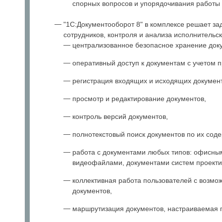
спорных вопросов и упорядочивания работы 
"1С:Документооборот 8" в комплексе решает за
сотрудников, контроля и анализа исполнительс
централизованное безопасное хранение док
оперативный доступ к документам с учетом п
регистрация входящих и исходящих документ
просмотр и редактирование документов,
контроль версий документов,
полнотекстовый поиск документов по их сод
работа с документами любых типов: офисным
видеофайлами, документами систем проектир
коллективная работа пользователей с возмо
документов,
маршрутизация документов, настраиваемая п