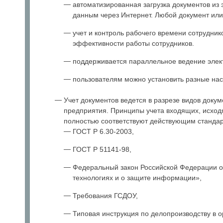
автоматизированная загрузка документов из 
данным через Интернет. Любой документ или
учет и контроль рабочего времени сотрудни
эффективности работы сотрудников.
поддерживается параллельное ведение элек
пользователям можно установить разные нас
Учет документов ведется в разрезе видов доку
предприятия. Принципы учета входящих, исход
полностью соответствуют действующим станда
ГОСТ Р 6.30-2003,
ГОСТ Р 51141-98,
Федеральный закон Российской Федерации о
технологиях и о защите информации»,
Требования ГСДОУ,
Типовая инструкция по делопроизводству в 