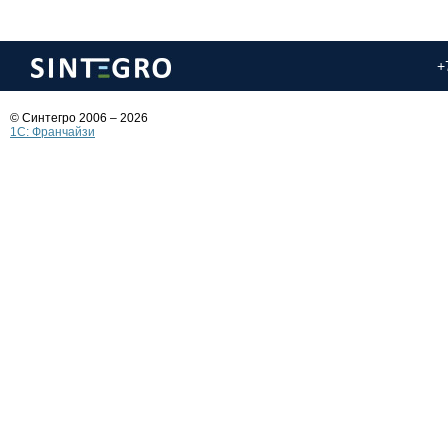
+
© Синтегро 2006 – 2026
1C: Франчайзи