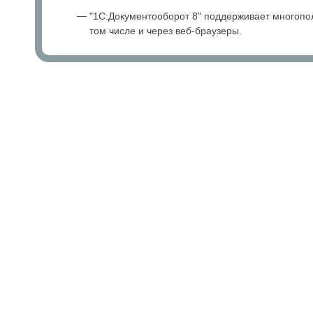
"1С:Документооборот 8" поддерживает многопол
том числе и через веб-браузеры.