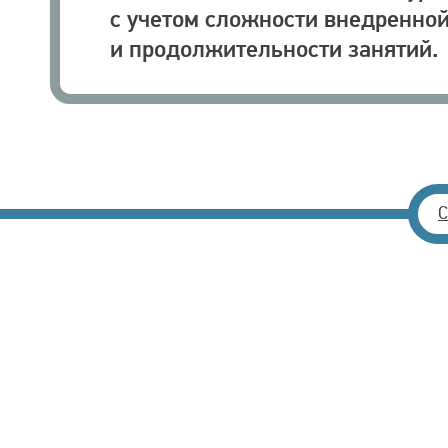
с учетом сложности внедренной
и продолжительности занятий.
С