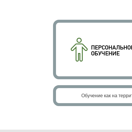
ПЕРСОНАЛЬНО
ОБУЧЕНИЕ
Обучение как на террит