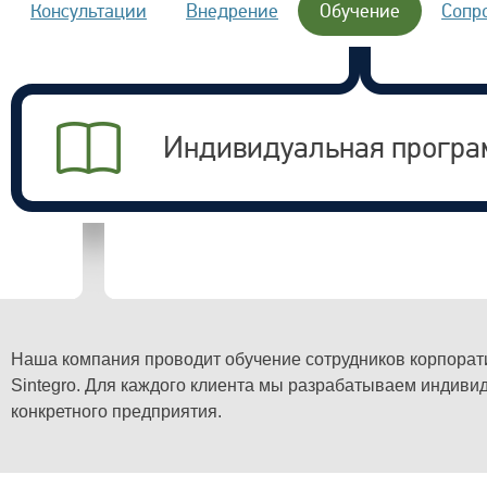
Консультации
Внедрение
Обучение
Сопр
Индивидуальная програм
Наша компания проводит обучение сотрудников корпора
Sintegro. Для каждого клиента мы разрабатываем индив
конкретного предприятия.