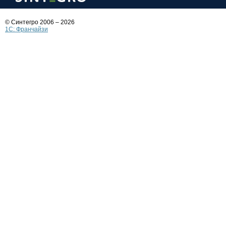
© Синтегро 2006 – 2026
1C: Франчайзи