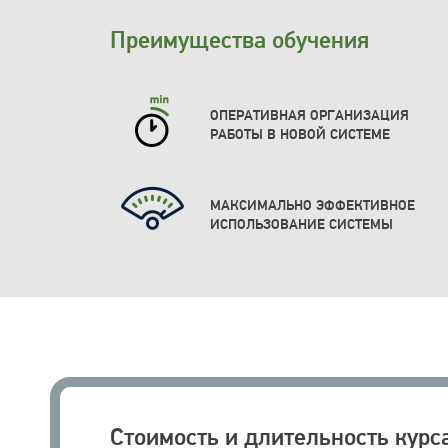
Преимущества обучения
ОПЕРАТИВНАЯ ОРГАНИЗАЦИЯ
РАБОТЫ В НОВОЙ СИСТЕМЕ
МАКСИМАЛЬНО ЭФФЕКТИВНОЕ
ИСПОЛЬЗОВАНИЕ СИСТЕМЫ
Стоимость и длительность курс